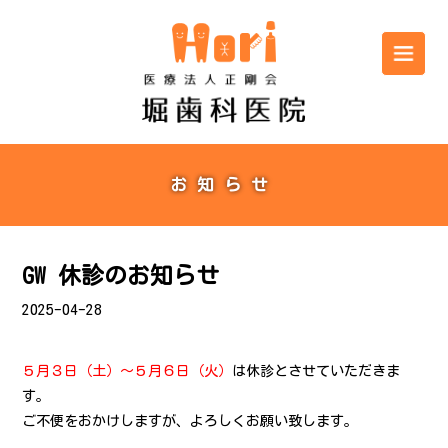
お知らせ
GW 休診のお知らせ
2025-04-28
５月３日（土）〜５月６日（火）
は休診とさせていただきま
す。
ご不便をおかけしますが、よろしくお願い致します。