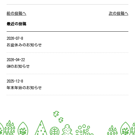
前の投稿へ
次の投稿へ
最近の投稿
2026-07-8
お盆休みのお知らせ
2026-04-22
GWのお知らせ
2025-12-8
年末年始のお知らせ