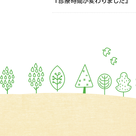
『診療時間が変わりました』