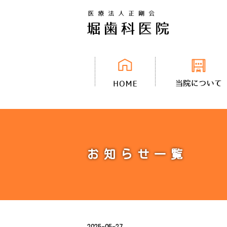
お知らせ一覧
2025-05-27