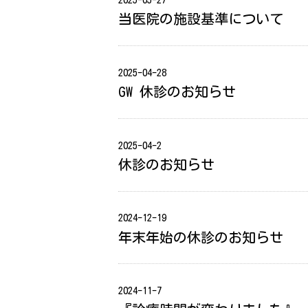
当医院の施設基準について
2025-04-28
GW 休診のお知らせ
2025-04-2
休診のお知らせ
2024-12-19
年末年始の休診のお知らせ
2024-11-7